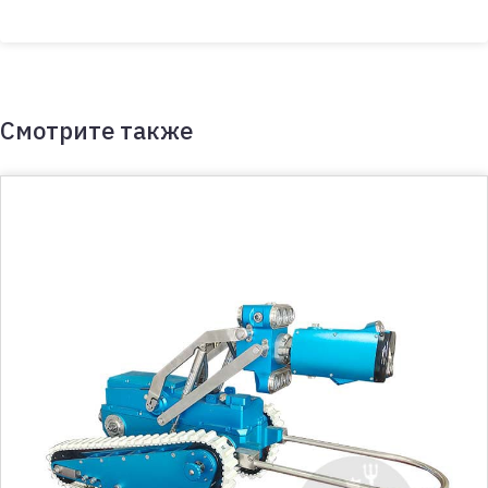
Смотрите также