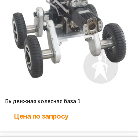
Выдвижная колесная база 1
Цена по запросу