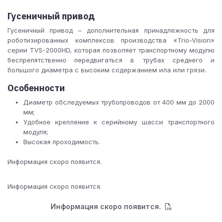
Гусеничный привод
Гусеничный привод – дополнительная принадлежность для
роботизированных комплексов производства «Trio-Vision»
серии TVS-2000HD, которая позволяет транспортному модулю
беспрепятственно передвигаться в трубах среднего и
большого диаметра с высоким содержанием ила или грязи.
Особенности
Диаметр обследуемых трубопроводов от 400 мм до 2000
мм;
Удобное крепление к серийному шасси транспортного
модуля;
Высокая проходимость.
Информация скоро появится.
Информация скоро появится.
Информация скоро появится.