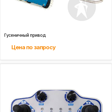
Гусеничный привод
Цена по запросу