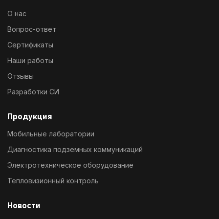
О нас
Вопрос-ответ
Сертификаты
Наши работы
Отзывы
Разработки СИ
Продукция
Мобильные лаборатории
Диагностика подземных коммуникаций
Электротехническое оборудование
Тепловизионный контроль
Новости