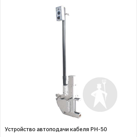
Устройство автоподачи кабеля PH-50