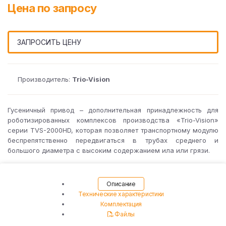
Цена по запросу
ЗАПРОСИТЬ ЦЕНУ
Производитель:
Trio-Vision
Гусеничный привод – дополнительная принадлежность для
роботизированных комплексов производства «Trio-Vision»
серии TVS-2000HD, которая позволяет транспортному модулю
беспрепятственно передвигаться в трубах среднего и
большого диаметра с высоким содержанием ила или грязи.
Описание
Технические характеристики
Комплектация
Файлы