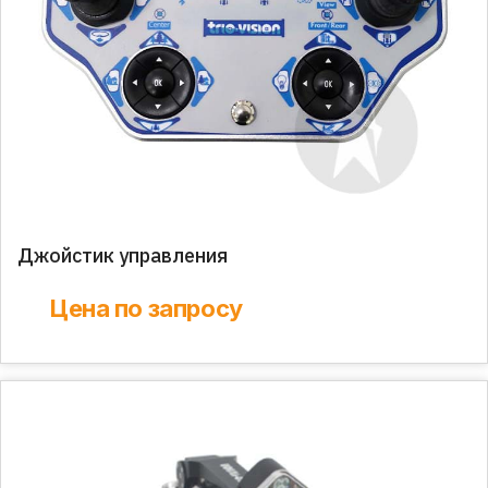
Джойстик управления
Цена по запросу