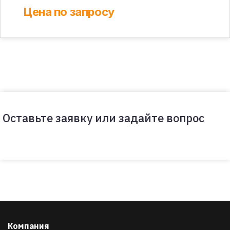
Цена по запросу
Оставьте заявку или задайте вопрос
Компания