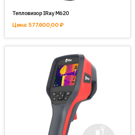
Тепловизор IRay M620
Цена: 577.600,00 ₽