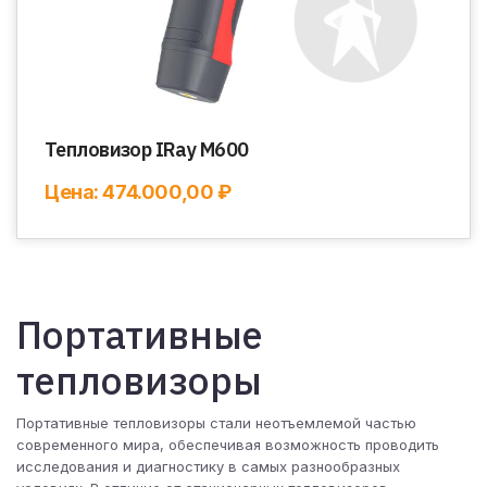
Тепловизор IRay M600
Цена: 474.000,00 ₽
Портативные
тепловизоры
Портативные тепловизоры стали неотъемлемой частью
современного мира, обеспечивая возможность проводить
исследования и диагностику в самых разнообразных