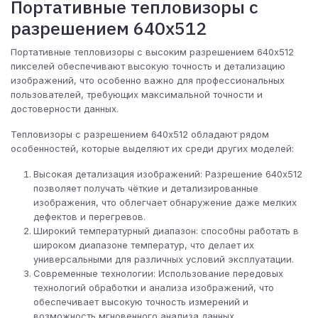
Портативные тепловизоры с
разрешением 640х512
Портативные тепловизоры с высоким разрешением 640х512
пикселей обеспечивают высокую точность и детализацию
изображений, что особенно важно для профессиональных
пользователей, требующих максимальной точности и
достоверности данных.
Тепловизоры с разрешением 640х512 обладают рядом
особенностей, которые выделяют их среди других моделей:
Высокая детализация изображений: Разрешение 640х512
позволяет получать чёткие и детализированные
изображения, что облегчает обнаружение даже мелких
дефектов и перегревов.
Широкий температурный диапазон: способны работать в
широком диапазоне температур, что делает их
универсальными для различных условий эксплуатации.
Современные технологии: Использование передовых
технологий обработки и анализа изображений, что
обеспечивает высокую точность измерений и
возможность мгновенного анализа данных.