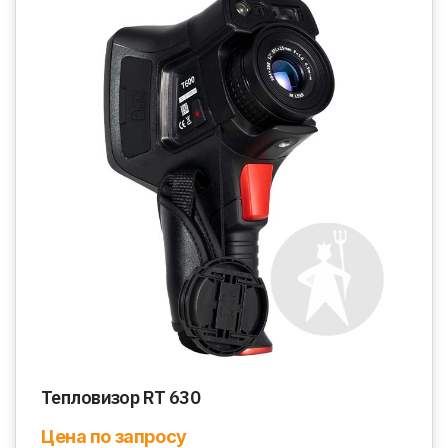
Тепловизор RT 630
Цена по запросу