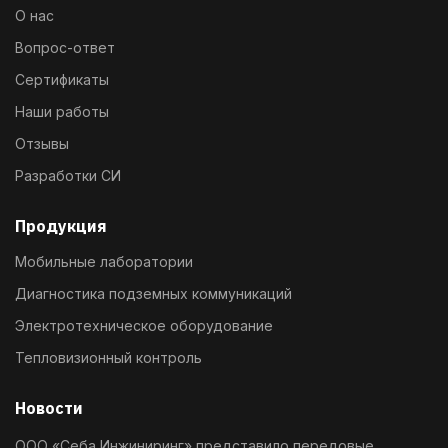
О нас
Вопрос-ответ
Сертификаты
Наши работы
Отзывы
Разработки СИ
Продукция
Мобильные лаборатории
Диагностика подземных коммуникаций
Электротехническое оборудование
Тепловизионный контроль
Новости
ООО «Себа Инжиниринг» представило передовые