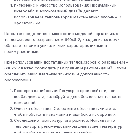
Интерфейс и удобство использования: Продуманный
интерфейс и эргономичный дизайн делают
использование тепловизоров максимально удобным и
эффективным.
На рынке представлено множество моделей портативных
тепловизоров с разрешением 640х512, каждая из которых
обладает своими уникальными характеристиками и
преимуществами.
При использовании портативных тепловизоров с разрешением
640х512 важно соблюдать ряд правил и рекомендаций, чтобы
обеспечить максимальную точность и долговечность
оборудования:
Проверка калибровки: Регулярно проверяйте и, при
необходимости, калибруйте для обеспечения точности
измерений.
Очистка объектива: Содержите объектив в чистоте,
чтобы избежать искажений и ошибок в измерениях.
Соблюдение температурного режима: Используйте
тепловизор в рекомендованном диапазоне температур,
чтобы избежать повреждений и ошибок.