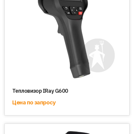
Тепловизор IRay G600
Цена по запросу