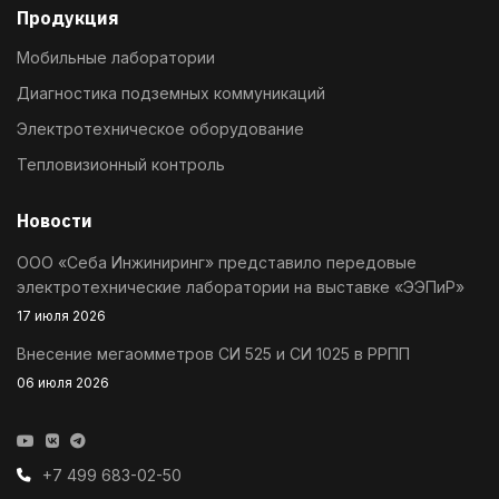
Продукция
Мобильные лаборатории
Диагностика подземных коммуникаций
Электротехническое оборудование
Тепловизионный контроль
Новости
ООО «Себа Инжиниринг» представило передовые
электротехнические лаборатории на выставке «ЭЭПиР»
17 июля 2026
Внесение мегаомметров СИ 525 и СИ 1025 в РРПП
06 июля 2026
+7 499 683-02-50