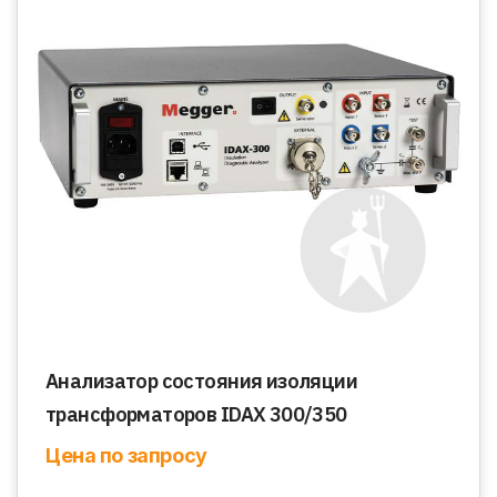
Анализатор состояния изоляции
трансформаторов IDAX 300/350
Цена по запросу