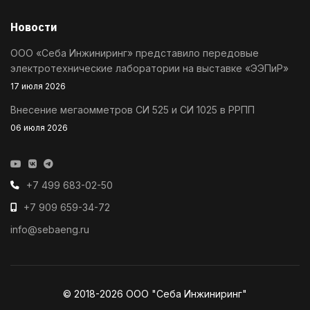
Новости
ООО «Себа Инжиниринг» представило передовые
электротехнические лаборатории на выставке «ЭЭПиР»
17 июля 2026
Внесение мегаомметров СИ 525 и СИ 1025 в РРПП
06 июля 2026
+7 499 683-02-50
+7 909 659-34-72
info@sebaeng.ru
© 2018-2026 ООО "Себа Инжиниринг"