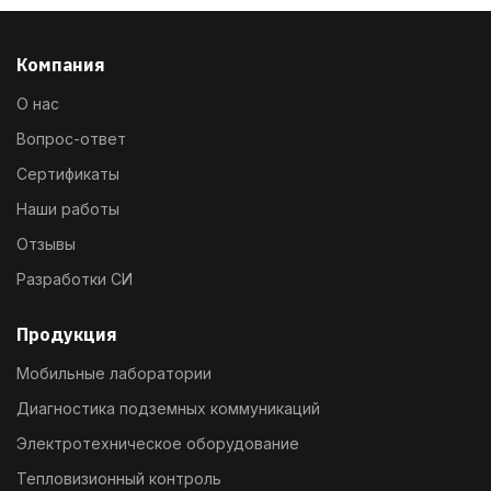
Компания
О нас
Вопрос-ответ
Сертификаты
Наши работы
Отзывы
Разработки СИ
Продукция
Мобильные лаборатории
Диагностика подземных коммуникаций
Электротехническое оборудование
Тепловизионный контроль