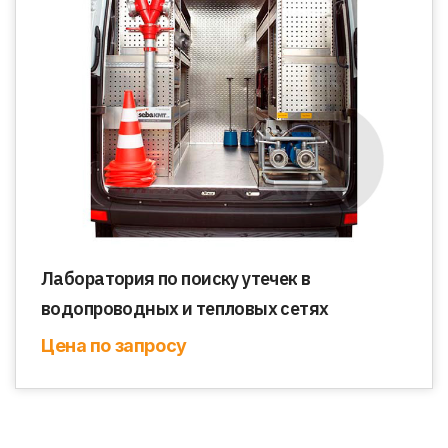
Лаборатория по поиску утечек в
водопроводных и тепловых сетях
Цена по запросу