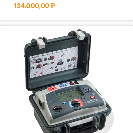
134.000,00 ₽