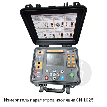
Измеритель параметров изоляции СИ 1025