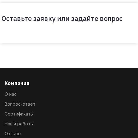
Оставьте заявку или задайте вопрос
Компания
О нас
Вопрос-ответ
Сертификаты
Наши работы
Отзывы