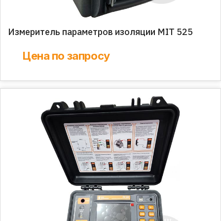
Измеритель параметров изоляции MIT 525
Цена по запросу