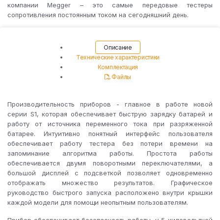
компании Megger – это самые передовые тестеры
сопротивления постоянным током на сегодняшний день.
Описание
Технические характеристики
Комплектация
Файлы
Производительность приборов - главное в работе новой
серии S1, которая обеспечивает быструю зарядку батарей и
работу от источника переменного тока при разряженной
батарее. Интуитивно понятный интерфейс пользователя
обеспечивает работу тестера без потери времени на
запоминание алгоритма работы. Простота работы
обеспечивается двумя поворотными переключателями, а
большой дисплей с подсветкой позволяет одновременно
отображать множество результатов. Графическое
руководство быстрого запуска расположено внутри крышки
каждой модели для помощи неопытным пользователям.