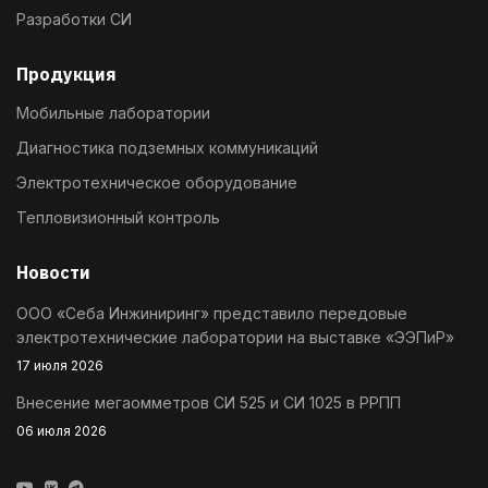
Разработки СИ
Продукция
Мобильные лаборатории
Диагностика подземных коммуникаций
Электротехническое оборудование
Тепловизионный контроль
Новости
ООО «Себа Инжиниринг» представило передовые
электротехнические лаборатории на выставке «ЭЭПиР»
17 июля 2026
Внесение мегаомметров СИ 525 и СИ 1025 в РРПП
06 июля 2026