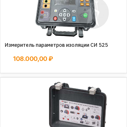
Измеритель параметров изоляции СИ 525
108.000,00 ₽