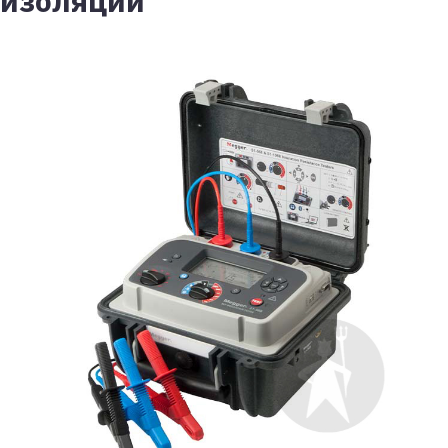
изоляции