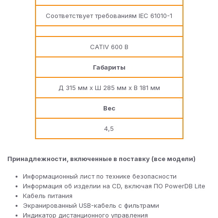
Соответствует требованиям IEC 61010-1
CATIV 600 В
Габариты
Д 315 мм х Ш 285 мм х В 181 мм
Вес
4,5
Принадлежности, включенные в поставку (все модели)
Информационный лист по технике безопасности
Информация об изделии на CD, включая ПО PowerDB Lite
Кабель питания
Экранированный USB-кабель с фильтрами
Индикатор дистанционного управления