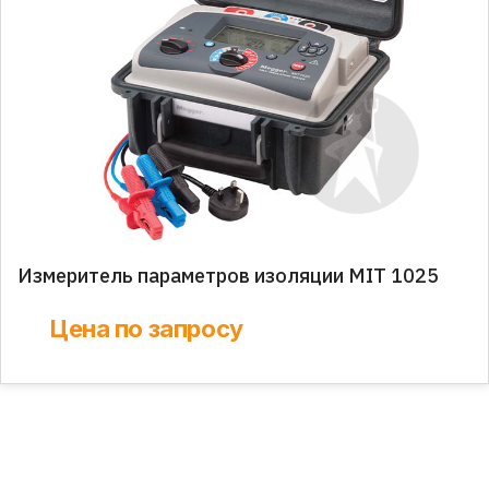
Измеритель параметров изоляции MIT 1025
Цена по запросу