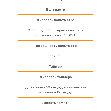
Вольтметр
Диапазон вольтметра
От 30 В до 660 В переменного или
постоянного тока, 45-65 Гц
Погрешность вольтметр
±3%, ±3 В
Таймер:
Диапазон таймера
До 99 минут 59 секунд, минимальная
установка 15 секунд
Емкость памяти