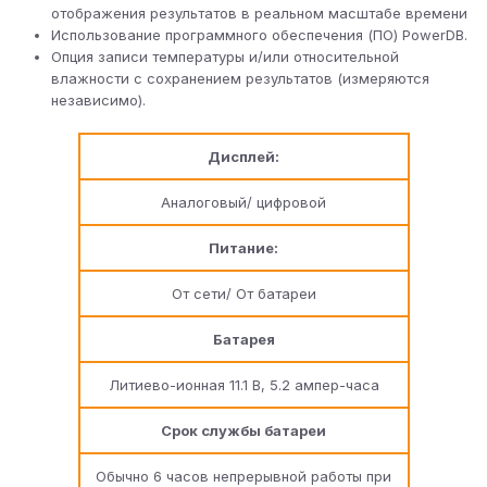
отображения результатов в реальном масштабе времени
Использование программного обеспечения (ПО) PowerDB.
Опция записи температуры и/или относительной
влажности с сохранением результатов (измеряются
независимо).
Дисплей:
Аналоговый/ цифровой
Питание:
От сети/ От батареи
Батарея
Литиево-ионная 11.1 В, 5.2 ампер-часа
Срок службы батареи
Обычно 6 часов непрерывной работы при