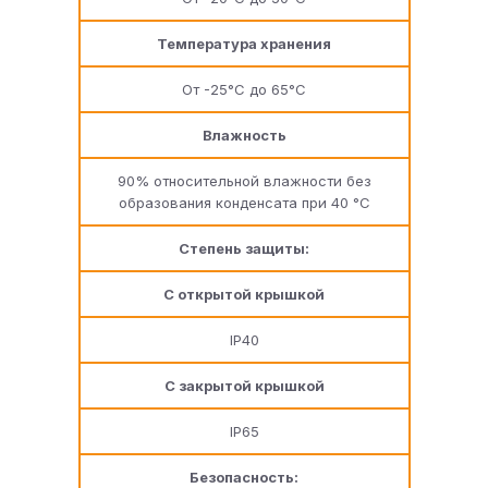
Температура хранения
От -25°C до 65°C
Влажность
90% относительной влажности без
образования конденсата при 40 °С
Степень защиты:
С открытой крышкой
IP40
С закрытой крышкой
IP65
Безопасность: