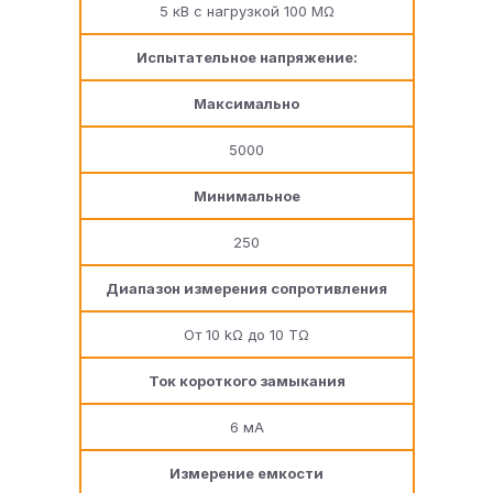
5 кВ с нагрузкой 100 MΩ
Испытательное напряжение:
Максимально
5000
Минимальное
250
Диапазон измерения сопротивления
От 10 kΩ до 10 TΩ
Ток короткого замыкания
6 мА
Измерение емкости