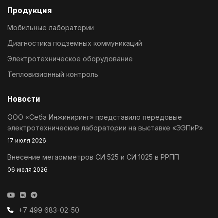
Продукция
Мобильные лаборатории
Диагностика подземных коммуникаций
Электротехническое оборудование
Тепловизионный контроль
Новости
ООО «Себа Инжиниринг» представило передовые
электротехнические лаборатории на выставке «ЭЭПиР»
17 июля 2026
Внесение мегаомметров СИ 525 и СИ 1025 в РРПП
06 июля 2026
+7 499 683-02-50