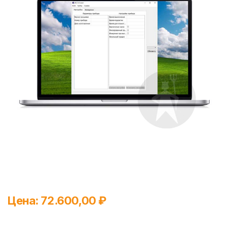
Цена: 72.600,00 ₽