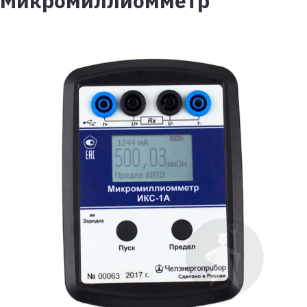
Микромиллиомметр