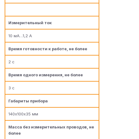
Измерительный ток
10 мА…1,2 А
Время готовности к работе, не более
2 с
Время одного измерения, не более
3 с
Габариты прибора
140х100х35 мм
Масса без измерительных проводов, не
более