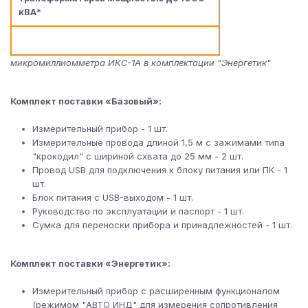
кВА*
микромиллиомметра ИКС-1А в комплектации "Энергетик"
Комплект поставки «Базовый»:
Измерительный прибор - 1 шт.
Измерительные провода длиной 1,5 м с зажимами типа
"крокодил" с шириной схвата до 25 мм - 2 шт.
Провод USB для подключения к блоку питания или ПК - 1
шт.
Блок питания с USB-выходом - 1 шт.
Руководство по эксплуатации и паспорт - 1 шт.
Сумка для переноски прибора и принадлежностей - 1 шт.
​Комплект поставки «Энергетик»:
Измерительный прибор с расширенным функционалом
(режимом "АВТО ИНД" для измерения сопротивления