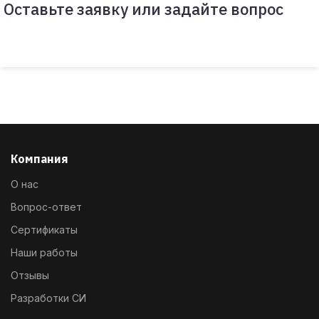
Оставьте заявку или задайте вопрос
Компания
О нас
Вопрос-ответ
Сертификаты
Наши работы
Отзывы
Разработки СИ