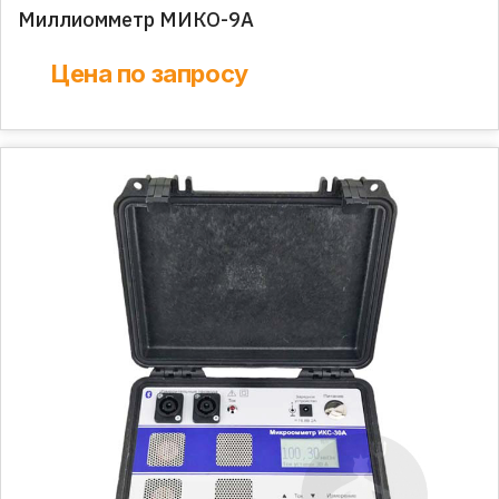
Миллиомметр МИКО-9А
Цена по запросу