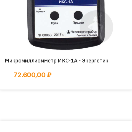
Микромиллиомметр ИКС-1А - Энергетик
72.600,00 ₽