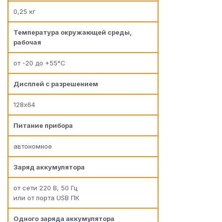
0,25 кг
Температура окружающей среды,
рабочая
от -20 до +55°С
Дисплей с разрешением
128х64
Питание прибора
автономное
Заряд аккумулятора
от сети 220 В, 50 Гц
или от порта USB ПК
Одного заряда аккумулятора