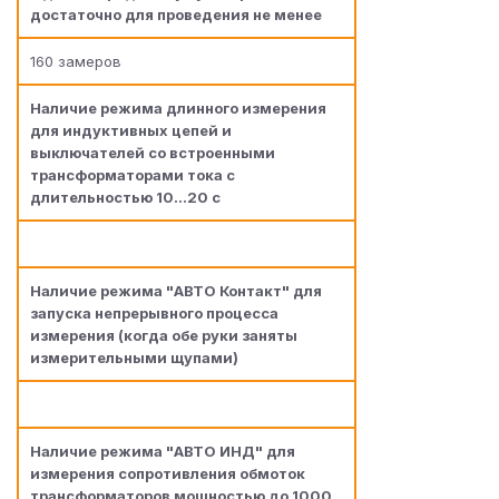
достаточно для проведения не менее
160 замеров
Наличие режима длинного измерения
для индуктивных цепей и
выключателей со встроенными
трансформаторами тока с
длительностью 10…20 c
Наличие режима "АВТО Контакт" для
запуска непрерывного процесса
измерения (когда обе руки заняты
измерительными щупами)
Наличие режима "АВТО ИНД" для
измерения сопротивления обмоток
трансформаторов мощностью до 1000