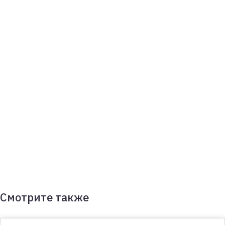
Смотрите также