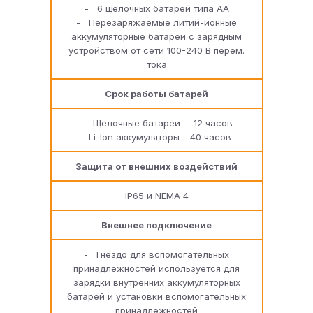
- 6 щелочных батарей типа AA
- Перезаряжаемые литий-ионные
аккумуляторные батареи с зарядным
устройством от сети 100-240 В перем.
тока
Срок работы батарей
- Щелочные батареи – 12 часов
- Li-Ion аккумуляторы – 40 часов
Защита от внешних воздействий
IP65 и NEMA 4
Внешнее подключение
- Гнездо для вспомогательных
принадлежностей используется для
зарядки внутренних аккумуляторных
батарей и установки вспомогательных
принадлежностей