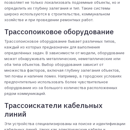
позволяет не только локализовать подземные объекты, но и
определить их глубину залегания и тип. Такие системы
широко используются в строительстве, коммунальном
хозяйстве и при проведении ремонтных работ.
Трассопоиковое оборудование
Трассопоисковое оборудование бывает различных типов,
каждый из которых предназначен для выполнения
определённых задач. В зависимости от модели, оборудование
может обнаруживать металлические, неметаллические или
оба типа объектов. Выбор оборудования зависит от
множества факторов, включая глубину залегания объектов,
тип почвы и наличие помех. Например, в городских условиях
предпочтительно использовать более чувствительное
оборудование из-за большого количества расположенных
рядом коммуникаций.
Трассоискатели кабельных
линий
Эти устройства специализированы на поиске и идентификации
кабельных линий, таких как электрические кабели и