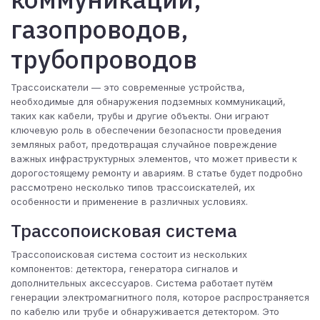
газопроводов,
трубопроводов
Трассоискатели — это современные устройства,
необходимые для обнаружения подземных коммуникаций,
таких как кабели, трубы и другие объекты. Они играют
ключевую роль в обеспечении безопасности проведения
земляных работ, предотвращая случайное повреждение
важных инфраструктурных элементов, что может привести к
дорогостоящему ремонту и авариям. В статье будет подробно
рассмотрено несколько типов трассоискателей, их
особенности и применение в различных условиях.
Трассопоисковая система
Трассопоисковая система состоит из нескольких
компонентов: детектора, генератора сигналов и
дополнительных аксессуаров. Система работает путём
генерации электромагнитного поля, которое распространяется
по кабелю или трубе и обнаруживается детектором. Это