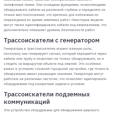
телефонные линии. Они оснащены функциями, позволяющими
обнаруживать кабели на различной глубине и определять их
точное местоположение, что критично для избежания их
повреждения во время земляных работ. Некоторые модели
могут также идентифицировать кабели под напряжением, что
дополнительно повышает уровень безопасности работ.
Трассоискатели с генератором
Генераторы в трассоискателях играют важную роль,
поскольку они генерируют сигнал, который передаётся через
кабель или трубу и позволяет не только обнаруживать, но и
следить за маршрутом объекта под землей. Это особенно
важно в условиях сложной городской застройки, где точность
обнаружения имеет решающее значение. Генераторы могут
работать на различных частотах, что позволяет адаптировать
оборудование под конкретные задачи и условия.
Трассоискатели подземных
коммуникаций
Эти устройства оборудованы для обнаружения широкого