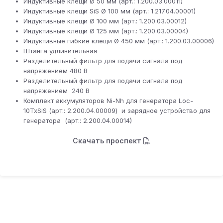
Индуктивные клещи Ø 50 мм (арт.: 1.200.03.00011)
Индуктивные клещи SiS Ø 100 мм (арт.: 1.217.04.00001)
Индуктивные клещи Ø 100 мм (арт.: 1.200.03.00012)
Индуктивные клещи Ø 125 мм (арт.: 1.200.03.00004)
Индуктивные гибкие клещи Ø 450 мм (арт.: 1.200.03.00006)
Штанга удлинительная
Разделительный фильтр для подачи сигнала под
напряжением 480 В
Разделительный фильтр для подачи сигнала под
напряжением 240 В
Комплект аккумуляторов Ni-Nh для генератора Loc-
10TxSiS (арт.: 2.200.04.00009) и зарядное устройство для
генератора (арт.: 2.200.04.00014)
Скачать проспект