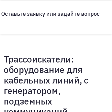
Оставьте заявку или задайте вопрос
Трассоискатели:
оборудование для
кабельных линий, с
генератором,
подземных
коммуникаций,