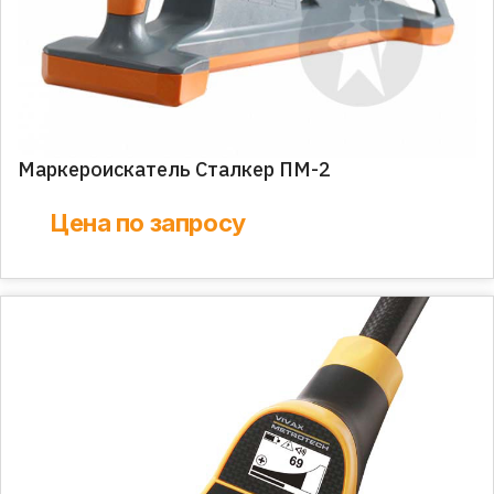
Маркероискатель Сталкер ПМ-2
Цена по запросу