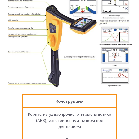
Конструкция
Корпус из ударопрочного термопластика
(ABS), изготовленный литьем под
давлением