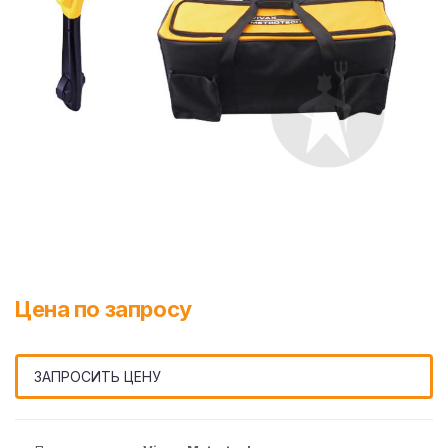
Цена по запросу
ЗАПРОСИТЬ ЦЕНУ