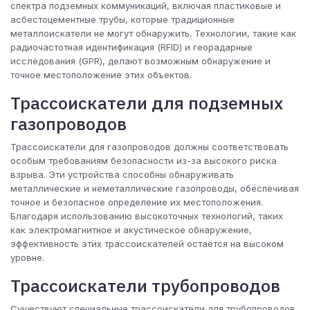
спектра подземных коммуникаций, включая пластиковые и
асбестоцементные трубы, которые традиционные
металлоискатели не могут обнаружить. Технологии, такие как
радиочастотная идентификация (RFID) и георадарные
исследования (GPR), делают возможным обнаружение и
точное местоположение этих объектов.
Трассоискатели для подземных
газопроводов
Трассоискатели для газопроводов должны соответствовать
особым требованиям безопасности из-за высокого риска
взрыва. Эти устройства способны обнаруживать
металлические и неметаллические газопроводы, обеспечивая
точное и безопасное определение их местоположения.
Благодаря использованию высокоточных технологий, таких
как электромагнитное и акустическое обнаружение,
эффективность этих трассоискателей остаётся на высоком
уровне.
Трассоискатели трубопроводов
Существуют специальные трассоискатели для трубопроводов,