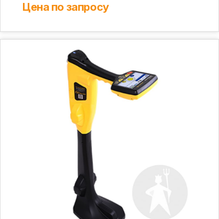
Цена по запросу