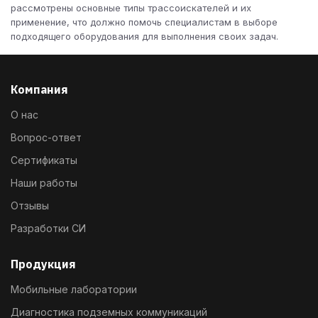
рассмотрены основные типы трассоискателей и их
применение, что должно помочь специалистам в выборе
подходящего оборудования для выполнения своих задач.
Компания
О нас
Вопрос-ответ
Сертификаты
Наши работы
Отзывы
Разработки СИ
Продукция
Мобильные лаборатории
Диагностика подземных коммуникаций