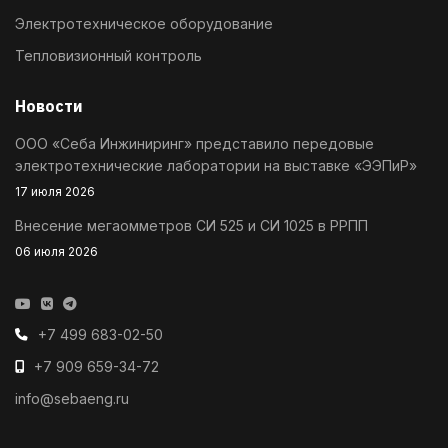
Электротехническое оборудование
Тепловизионный контроль
Новости
ООО «Себа Инжиниринг» представило передовые
электротехнические лаборатории на выставке «ЭЭПиР»
17 июля 2026
Внесение мегаомметров СИ 525 и СИ 1025 в РРПП
06 июля 2026
+7 499 683-02-50
+7 909 659-34-72
info@sebaeng.ru