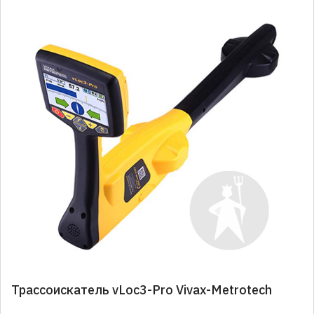
Трассоискатель vLoc3-Pro Vivax-Metrotech