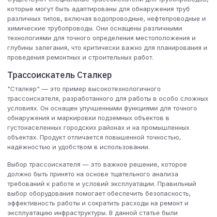
которые могут быть адаптированы для обнаружения труб
различных типов, включая водопроводные, нефтепроводные и
химические трубопроводы. Они оснащены различными
технологиями для точного определения местоположения и
глубины залегания, что критически важно для планирования и
проведения ремонтных и строительных работ.
Трассоискатель Сталкер
"Сталкер" — это пример высокотехнологичного
трассоискателя, разработанного для работы в особо сложных
условиях. Он оснащен улучшенными функциями для точного
обнаружения и маркировки подземных объектов в
густонаселенных городских районах и на промышленных
объектах. Продукт отличается повышенной точностью,
надёжностью и удобством в использовании.
Выбор трассоискателя — это важное решение, которое
должно быть принято на основе тщательного анализа
требований к работе и условий эксплуатации. Правильный
выбор оборудования помогает обеспечить безопасность,
эффективность работы и сократить расходы на ремонт и
эксплуатацию инфраструктуры. В данной статье были