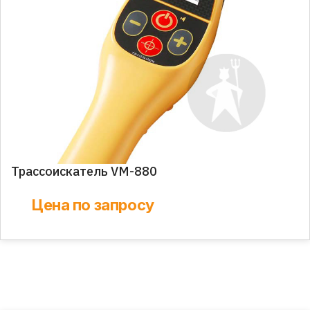
Трассоискатель VM-880
Цена по запросу